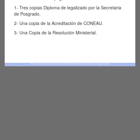
1- Tres copias Diploma de legalizado por la Secretaria
de Posgrado.
2- Una copia de la Acreditación de CONEAU.
3- Una Copia de la Resolución Ministerial.